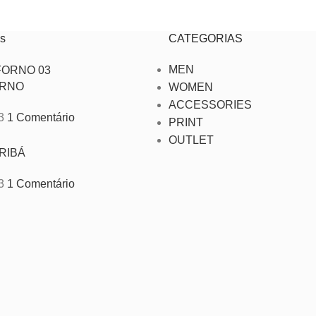
s
CATEGORIAS
MEN
ORNO
WOMEN
ACCESSORIES
3
1 Comentário
PRINT
OUTLET
RIBÁ
3
1 Comentário