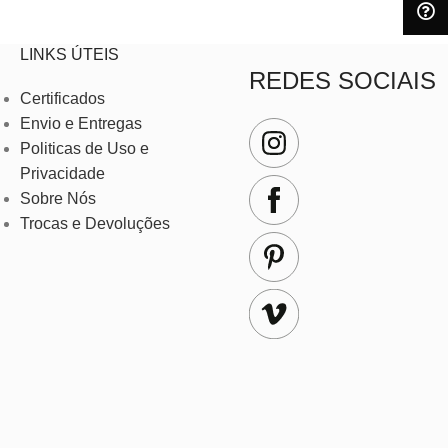
LINKS ÚTEIS
REDES SOCIAIS
Certificados
Envio e Entregas
Politicas de Uso e
Privacidade
Sobre Nós
Trocas e Devoluções