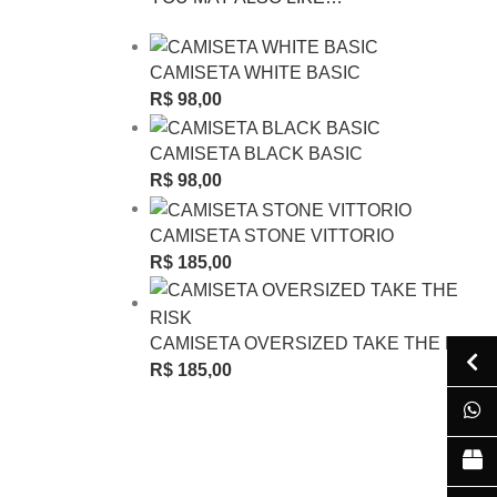
CAMISETA WHITE BASIC
R$
98,00
CAMISETA BLACK BASIC
R$
98,00
CAMISETA STONE VITTORIO
R$
185,00
CAMISETA OVERSIZED TAKE THE RISK
R$
185,00