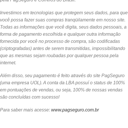
Investimos em tecnologias que protegem seus dados, para que
você possa fazer suas compras tranqüilamente em nosso site.
Todas as informações que você digita, seus dados pessoais, a
forma de pagamento escolhida e qualquer outra informação
fornecida por você no processo de compra, são codificadas
(criptografadas) antes de serem transmitidas, impossibilitando
que as mesmas sejam roubadas por qualquer pessoa pela
internet.
Além disso, seu pagamento é feito através do site PagSeguro
(uma empresa UOL). A conta da LBA possuí o status de 100%
em pontuações de vendas, ou seja, 100% de nossas vendas
são concluídas com sucesso!
Para saber mais acesse:
www.pagseguro.com.br