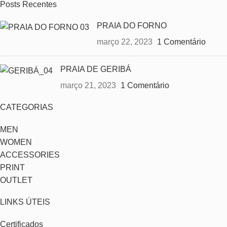
Posts Recentes
PRAIA DO FORNO
março 22, 2023
1 Comentário
PRAIA DE GERIBÁ
março 21, 2023
1 Comentário
CATEGORIAS
MEN
WOMEN
ACCESSORIES
PRINT
OUTLET
LINKS ÚTEIS
Certificados