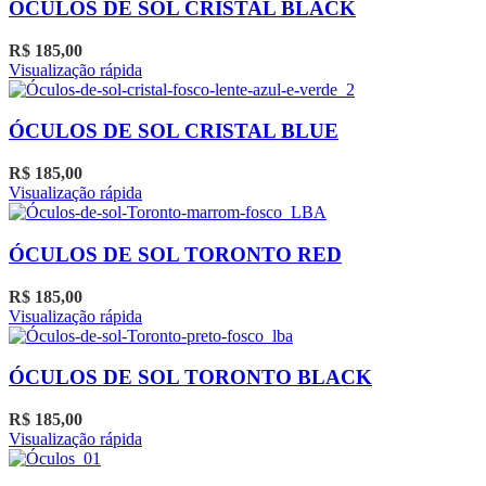
ÓCULOS DE SOL CRISTAL BLACK
R$
185,00
Visualização rápida
ÓCULOS DE SOL CRISTAL BLUE
R$
185,00
Visualização rápida
ÓCULOS DE SOL TORONTO RED
R$
185,00
Visualização rápida
ÓCULOS DE SOL TORONTO BLACK
R$
185,00
Visualização rápida