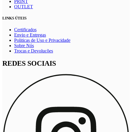
PRINT
OUTLET
LINKS ÚTEIS
Certificados
Envio e Entregas
Politicas de Uso e Privacidade
Sobre Nós
Trocas e Devoluções
REDES SOCIAIS