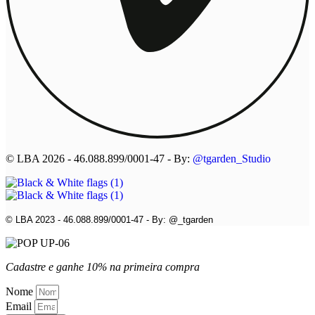
© LBA 2026 - 46.088.899/0001-47 - By:
@tgarden_Studio
© LBA 2023 - 46.088.899/0001-47 - By: @_tgarden
Cadastre e ganhe 10% na primeira compra
Nome
Email