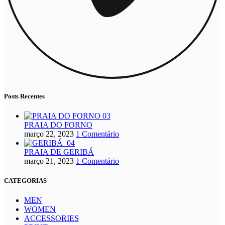
Posts Recentes
PRAIA DO FORNO
março 22, 2023
1 Comentário
PRAIA DE GERIBÁ
março 21, 2023
1 Comentário
CATEGORIAS
MEN
WOMEN
ACCESSORIES