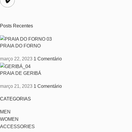
Posts Recentes
PRAIA DO FORNO
março 22, 2023
1 Comentário
PRAIA DE GERIBÁ
março 21, 2023
1 Comentário
CATEGORIAS
MEN
WOMEN
ACCESSORIES