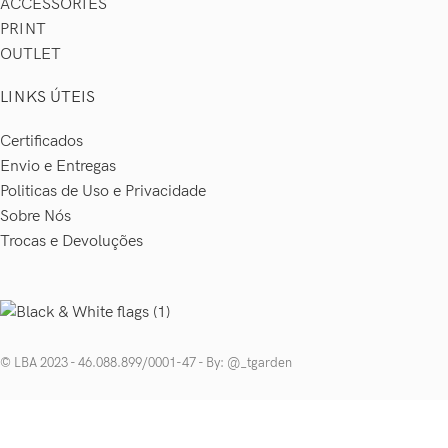
ACCESSORIES
PRINT
OUTLET
LINKS ÚTEIS
Certificados
Envio e Entregas
Politicas de Uso e Privacidade
Sobre Nós
Trocas e Devoluções
© LBA 2023 - 46.088.899/0001-47 - By: @_tgarden