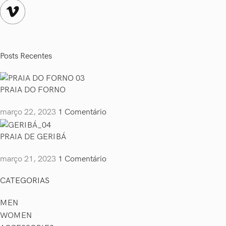
Posts Recentes
PRAIA DO FORNO
março 22, 2023
1 Comentário
PRAIA DE GERIBÁ
março 21, 2023
1 Comentário
CATEGORIAS
MEN
WOMEN