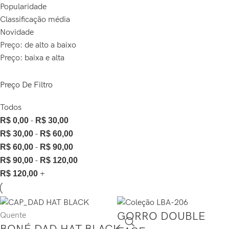
Popularidade
Classificação média
Novidade
Preço: de alto a baixo
Preço: baixa e alta
Preço De Filtro
Todos
R$
0,00
-
R$
30,00
R$
30,00
-
R$
60,00
R$
60,00
-
R$
90,00
R$
90,00
-
R$
120,00
R$
120,00
+
GORRO DOUBLE
Quente