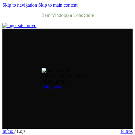
Skip to navigation
Skip to main content
Bem-Vindo(a) a Lobs Store
Categorias
Início
/
Loja
Filtros