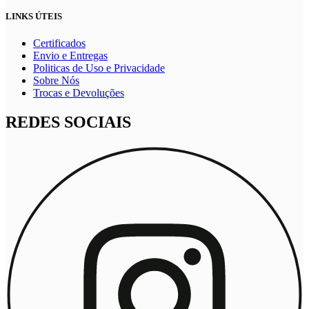
LINKS ÚTEIS
Certificados
Envio e Entregas
Politicas de Uso e Privacidade
Sobre Nós
Trocas e Devoluções
REDES SOCIAIS