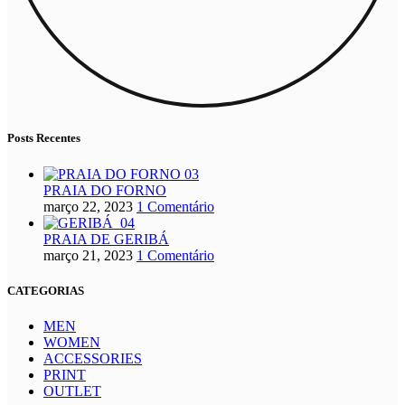
Posts Recentes
PRAIA DO FORNO
março 22, 2023
1 Comentário
PRAIA DE GERIBÁ
março 21, 2023
1 Comentário
CATEGORIAS
MEN
WOMEN
ACCESSORIES
PRINT
OUTLET