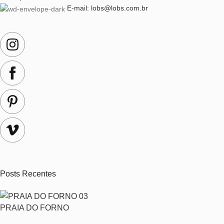
E-mail: lobs@lobs.com.br
Posts Recentes
PRAIA DO FORNO