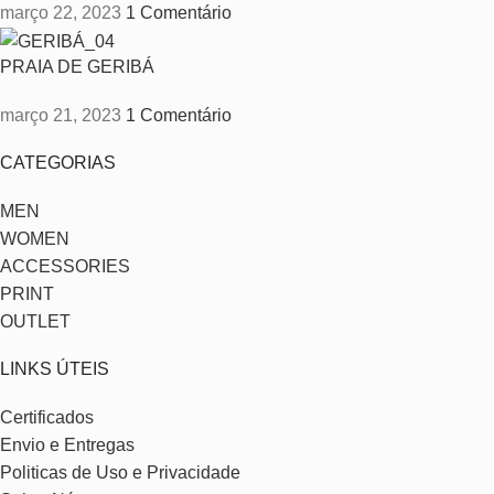
março 22, 2023
1 Comentário
PRAIA DE GERIBÁ
março 21, 2023
1 Comentário
CATEGORIAS
MEN
WOMEN
ACCESSORIES
PRINT
OUTLET
LINKS ÚTEIS
Certificados
Envio e Entregas
Politicas de Uso e Privacidade