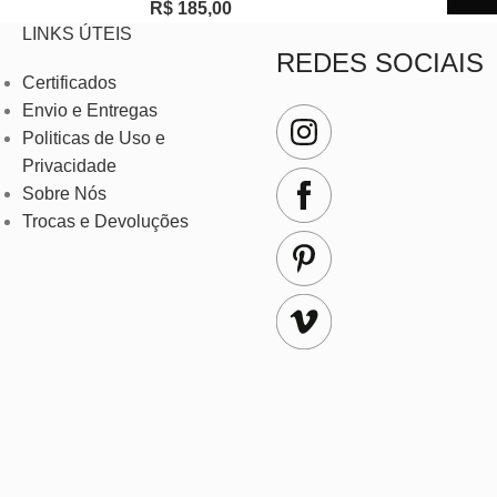
R$
185,00
LINKS ÚTEIS
REDES SOCIAIS
Certificados
Envio e Entregas
Politicas de Uso e
Privacidade
Sobre Nós
Trocas e Devoluções