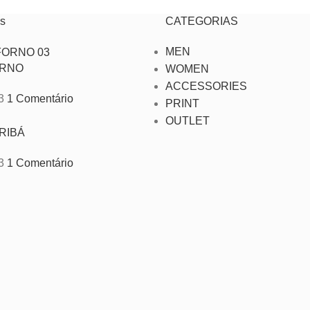
s
CATEGORIAS
MEN
ORNO
WOMEN
ACCESSORIES
3
1 Comentário
PRINT
OUTLET
RIBÁ
3
1 Comentário