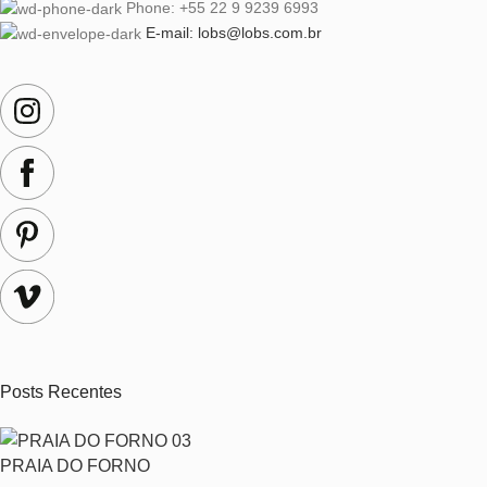
Phone: +55 22 9 9239 6993
E-mail: lobs@lobs.com.br
Posts Recentes
PRAIA DO FORNO