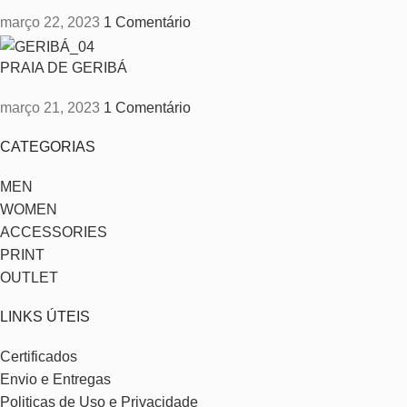
março 22, 2023
1 Comentário
PRAIA DE GERIBÁ
março 21, 2023
1 Comentário
CATEGORIAS
MEN
WOMEN
ACCESSORIES
PRINT
OUTLET
LINKS ÚTEIS
Certificados
Envio e Entregas
Politicas de Uso e Privacidade