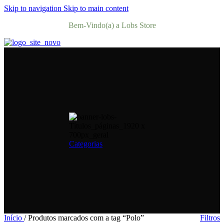
Skip to navigation
Skip to main content
Bem-Vindo(a) a Lobs Store
Categorias
Início
/
Produtos marcados com a tag “Polo”
Filtros