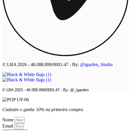
© LBA 2026 - 46.088.899/0001-47 - By:
@tgarden_Studio
© LBA 2023 - 46.088.899/0001-47 - By: @_tgarden
Cadastre e ganhe 10% na primeira compra
Nome
Email