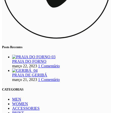
Posts Recentes
PRAIA DO FORNO
março 22, 2023
1 Comentário
PRAIA DE GERIBÁ
março 21, 2023
1 Comentário
CATEGORIAS
MEN
WOMEN
ACCESSORIES
PRINT