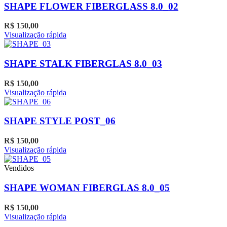
SHAPE FLOWER FIBERGLASS 8.0_02
R$
150,00
Visualização rápida
SHAPE STALK FIBERGLAS 8.0_03
R$
150,00
Visualização rápida
SHAPE STYLE POST_06
R$
150,00
Visualização rápida
Vendidos
SHAPE WOMAN FIBERGLAS 8.0_05
R$
150,00
Visualização rápida