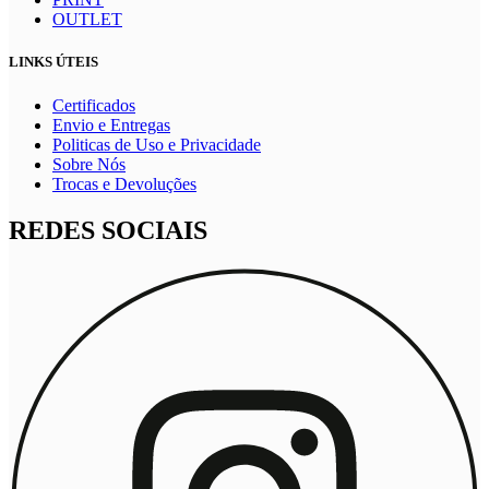
OUTLET
LINKS ÚTEIS
Certificados
Envio e Entregas
Politicas de Uso e Privacidade
Sobre Nós
Trocas e Devoluções
REDES SOCIAIS