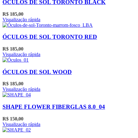
ÓCULOS DE SOL TORONTO BLACK
R$
185,00
Visualização rápida
ÓCULOS DE SOL TORONTO RED
R$
185,00
Visualização rápida
ÓCULOS DE SOL WOOD
R$
185,00
Visualização rápida
SHAPE FLOWER FIBERGLAS 8.0_04
R$
150,00
Visualização rápida